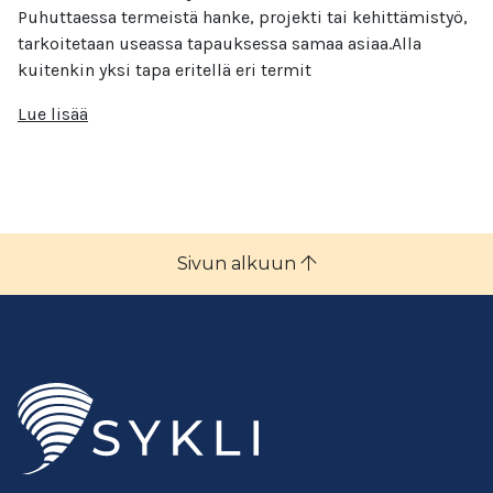
Puhuttaessa termeistä hanke, projekti tai kehittämistyö,
tarkoitetaan useassa tapauksessa samaa asiaa.Alla
kuitenkin yksi tapa eritellä eri termit
Lue lisää
Sivun alkuun