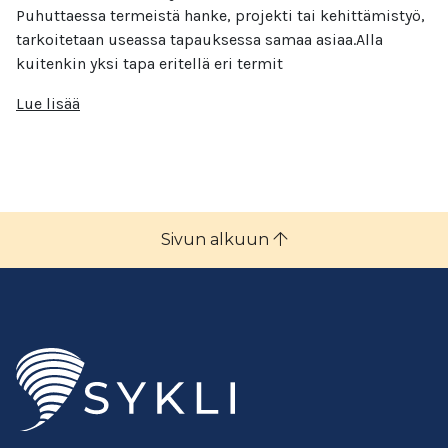
Puhuttaessa termeistä hanke, projekti tai kehittämistyö,
tarkoitetaan useassa tapauksessa samaa asiaa.Alla
kuitenkin yksi tapa eritellä eri termit
Lue lisää
Sivun alkuun