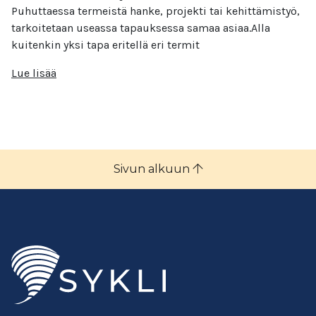
Puhuttaessa termeistä hanke, projekti tai kehittämistyö,
tarkoitetaan useassa tapauksessa samaa asiaa.Alla
kuitenkin yksi tapa eritellä eri termit
Lue lisää
Sivun alkuun