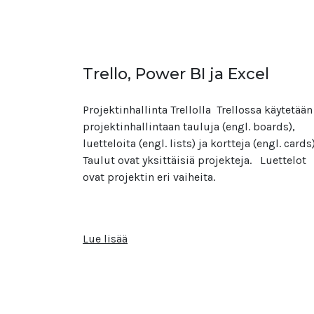
Trello, Power BI ja Excel
Projektinhallinta Trellolla Trellossa käytetään
projektinhallintaan tauluja (engl. boards),
luetteloita (engl. lists) ja kortteja (engl. cards
Taulut ovat yksittäisiä projekteja. Luettelot
ovat projektin eri vaiheita.
Lue lisää