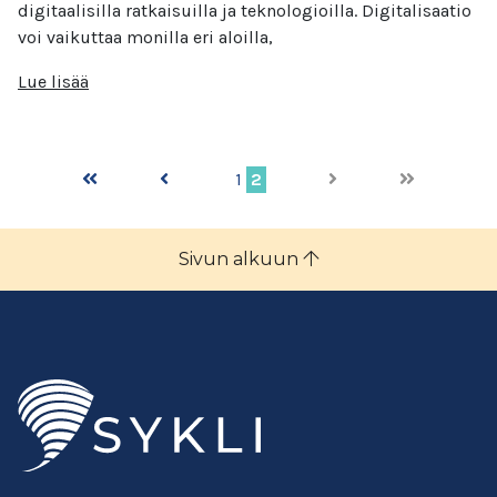
digitaalisilla ratkaisuilla ja teknologioilla. Digitalisaatio
voi vaikuttaa monilla eri aloilla,
Lue lisää
1
2
Sivun alkuun