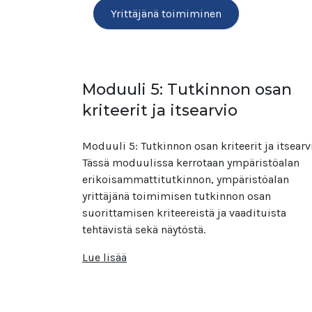
Yrittäjänä toimiminen
Moduuli 5: Tutkinnon osan
kriteerit ja itsearvio
Moduuli 5: Tutkinnon osan kriteerit ja itsearv
Tässä moduulissa kerrotaan ympäristöalan
erikoisammattitutkinnon, ympäristöalan
yrittäjänä toimimisen tutkinnon osan
suorittamisen kriteereistä ja vaadituista
tehtävistä sekä näytöstä.
Lue lisää