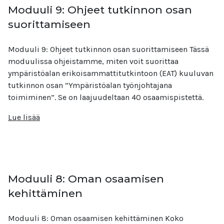
Moduuli 9: Ohjeet tutkinnon osan
suorittamiseen
Moduuli 9: Ohjeet tutkinnon osan suorittamiseen Tässä
moduulissa ohjeistamme, miten voit suorittaa
ympäristöalan erikoisammattitutkintoon (EAT) kuuluvan
tutkinnon osan ”Ympäristöalan työnjohtajana
toimiminen”. Se on laajuudeltaan 40 osaamispistettä.
Lue lisää
Moduuli 8: Oman osaamisen
kehittäminen
Moduuli 8: Oman osaamisen kehittäminen Koko