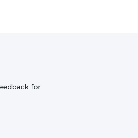
eedback for