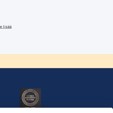
e lisää