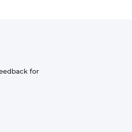
eedback for