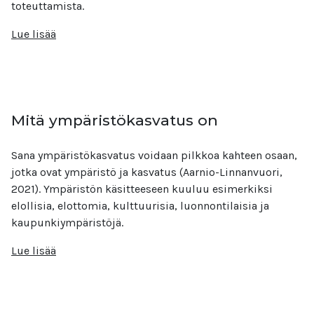
toteuttamista.
Lue lisää
Mitä ympäristökasvatus on
Sana ympäristökasvatus voidaan pilkkoa kahteen osaan,
jotka ovat ympäristö ja kasvatus (Aarnio-Linnanvuori,
2021). Ympäristön käsitteeseen kuuluu esimerkiksi
elollisia, elottomia, kulttuurisia, luonnontilaisia ja
kaupunkiympäristöjä.
Lue lisää