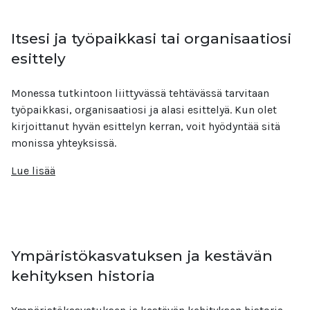
Itsesi ja työpaikkasi tai organisaatiosi
esittely
Monessa tutkintoon liittyvässä tehtävässä tarvitaan
työpaikkasi, organisaatiosi ja alasi esittelyä. Kun olet
kirjoittanut hyvän esittelyn kerran, voit hyödyntää sitä
monissa yhteyksissä.
Lue lisää
Ympäristökasvatuksen ja kestävän
kehityksen historia