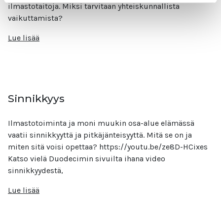
ilmastotaitoja. Miksi tarvitaan yhteiskunnallista
vaikuttamista?
Lue lisää
Sinnikkyys
Ilmastotoiminta ja moni muukin osa-alue elämässä
vaatii sinnikkyyttä ja pitkäjänteisyyttä. Mitä se on ja
miten sitä voisi opettaa? https://youtu.be/ze8D-HCixes
Katso vielä Duodecimin sivuilta ihana video
sinnikkyydestä,
Lue lisää