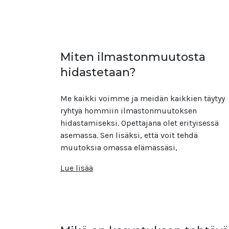
Miten ilmastonmuutosta
hidastetaan?
Me kaikki voimme ja meidän kaikkien täytyy
ryhtyä hommiin ilmastonmuutoksen
hidastamiseksi. Opettajana olet erityisessä
asemassa. Sen lisäksi, että voit tehdä
muutoksia omassa elämässäsi,
Lue lisää