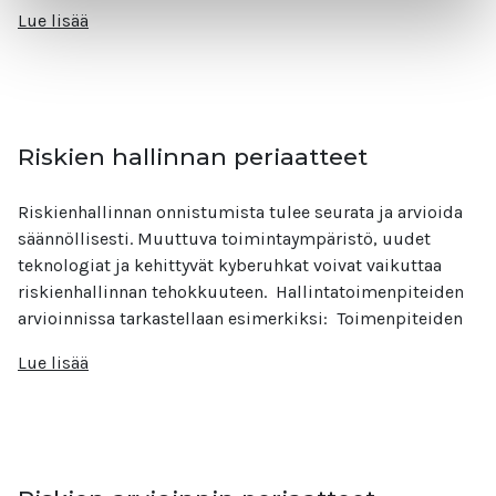
Lue lisää
Riskien hallinnan periaatteet
Riskienhallinnan onnistumista tulee seurata ja arvioida
säännöllisesti. Muuttuva toimintaympäristö, uudet
teknologiat ja kehittyvät kyberuhkat voivat vaikuttaa
riskienhallinnan tehokkuuteen. Hallintatoimenpiteiden
arvioinnissa tarkastellaan esimerkiksi: Toimenpiteiden
Lue lisää