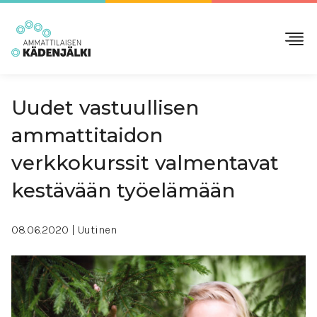
Uudet vastuullisen
ammattitaidon
verkkokurssit valmentavat
kestävään työelämään
08.06.2020
| Uutinen