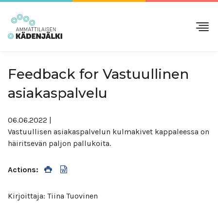
Feedback for Vastuullinen
asiakaspalvelu
06.06.2022
|
Vastuullisen asiakaspalvelun kulmakivet kappaleessa on
häiritsevän paljon pallukoita.
Actions:
Kirjoittaja: Tiina Tuovinen