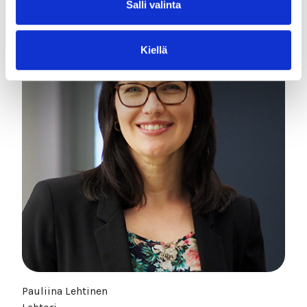
Salli valinta
Kiellä
Pauliina Lehtinen